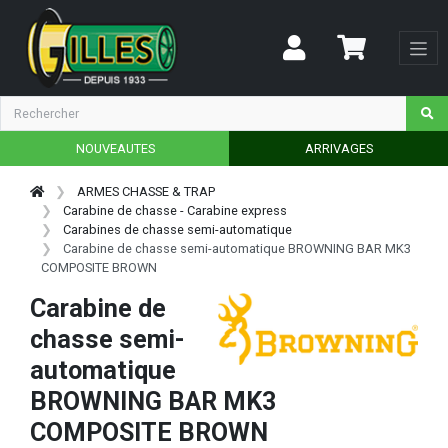
NOUVEAUTES
ARRIVAGES
ARMES CHASSE & TRAP
Carabine de chasse - Carabine express
Carabines de chasse semi-automatique
Carabine de chasse semi-automatique BROWNING BAR MK3
COMPOSITE BROWN
Carabine de
chasse semi-
automatique
BROWNING BAR MK3
COMPOSITE BROWN