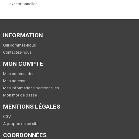
exceptionnelles.
INFORMATION
Qui sommes-nous
Contactez-nous
MON COMPTE
Mes commandes
Mes adresses
Mes informations personnelles
Mon mot de passe
MENTIONS LÉGALES
CGV
A propos de ce site
COORDONNÉES