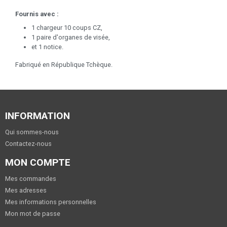
Fournis avec :
1 chargeur 10 coups CZ,
1 paire d'organes de visée,
et 1 notice.
Fabriqué en République Tchèque.
INFORMATION
Qui sommes-nous
Contactez-nous
MON COMPTE
Mes commandes
Mes adresses
Mes informations personnelles
Mon mot de passe