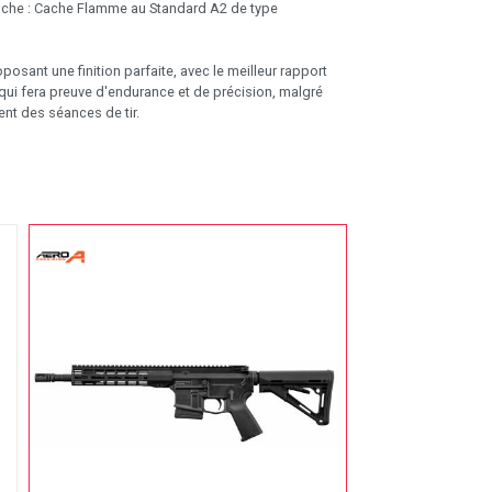
uche : Cache Flamme au Standard A2 de type
posant une finition parfaite, avec le meilleur rapport
, qui fera preuve d'endurance et de précision, malgré
nt des séances de tir.