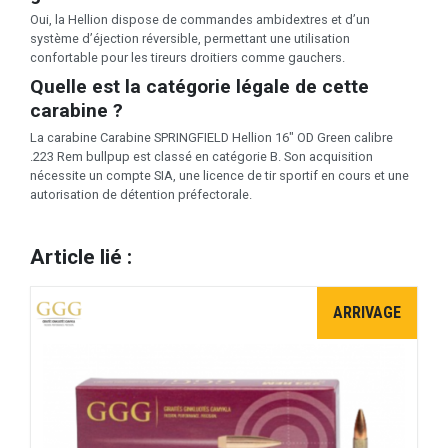
Oui, la Hellion dispose de commandes ambidextres et d’un
système d’éjection réversible, permettant une utilisation
confortable pour les tireurs droitiers comme gauchers.
Quelle est la catégorie légale de cette
carabine ?
La carabine Carabine SPRINGFIELD Hellion 16" OD Green calibre
.223 Rem bullpup est classé en catégorie B. Son acquisition
nécessite un compte SIA, une licence de tir sportif en cours et une
autorisation de détention préfectorale.
Article lié :
ARRIVAGE