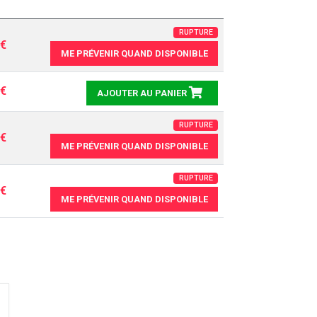
RUPTURE
0€
ME PRÉVENIR QUAND DISPONIBLE
0€
AJOUTER AU PANIER
RUPTURE
0€
ME PRÉVENIR QUAND DISPONIBLE
RUPTURE
0€
ME PRÉVENIR QUAND DISPONIBLE