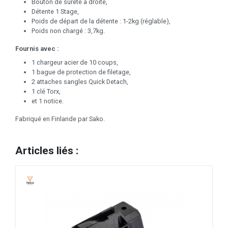
Bouton de sureté à droite,
Détente 1 Stage,
Poids de départ de la détente : 1-2kg (réglable),
Poids non chargé : 3,7kg.
Fournis avec :
1 chargeur acier de 10 coups,
1 bague de protection de filetage,
2 attaches sangles Quick Detach,
1 clé Torx,
et 1 notice.
Fabriqué en Finlande par Sako.
Articles liés :