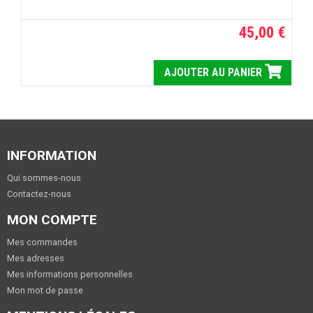
45,00 €
AJOUTER AU PANIER
INFORMATION
Qui sommes-nous
Contactez-nous
MON COMPTE
Mes commandes
Mes adresses
Mes informations personnelles
Mon mot de passe