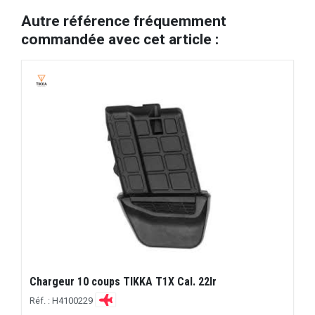
Autre référence fréquemment
commandée avec cet article :
Chargeur 10 coups TIKKA T1X Cal. 22lr
Réf. : H4100229