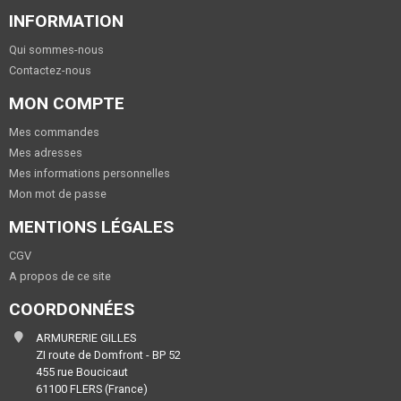
INFORMATION
Qui sommes-nous
Contactez-nous
MON COMPTE
Mes commandes
Mes adresses
Mes informations personnelles
Mon mot de passe
MENTIONS LÉGALES
CGV
A propos de ce site
COORDONNÉES
ARMURERIE GILLES
ZI route de Domfront - BP 52
455 rue Boucicaut
61100 FLERS (France)