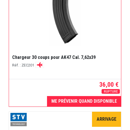
Chargeur 30 coups pour AK47 Cal. 7,62x39
Réf. : ZEC201
36,00 €
RUPTURE
ME PRÉVENIR QUAND DISPONIBLE
ARRIVAGE