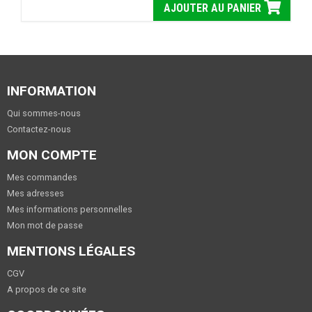
AJOUTER AU PANIER
INFORMATION
Qui sommes-nous
Contactez-nous
MON COMPTE
Mes commandes
Mes adresses
Mes informations personnelles
Mon mot de passe
MENTIONS LÉGALES
CGV
A propos de ce site