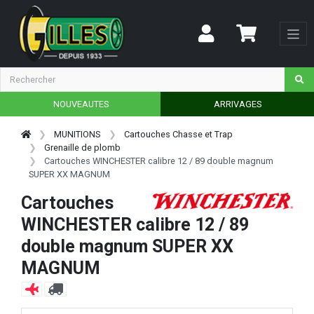
NOUVEAUTES
ARRIVAGES
MUNITIONS
Cartouches Chasse et Trap
Grenaille de plomb
Cartouches WINCHESTER calibre 12 / 89 double magnum
SUPER XX MAGNUM
Cartouches
WINCHESTER calibre 12 / 89
double magnum SUPER XX
MAGNUM