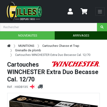
NOUVEAUTES
ARRIVAGES
MUNITIONS
Cartouches Chasse et Trap
Grenaille de plomb
Cartouches WINCHESTER Extra Duo Becasse Cal. 12/70
Cartouches
WINCHESTER Extra Duo Becasse
Cal. 12/70
Réf. : HXDB135