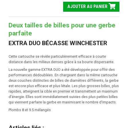
AJOUTER AU PANIER
Deux tailles de billes pour une gerbe
parfaite
EXTRA DUO BÉCASSE WINCHESTER
Cette cartouche se révèle particulièrement efficace à courte
distance dans les milieux denses grâce à sa bourre dispersante.
La nouvelle gamme EXTRA DUO a été développée pour offrir des
performances dédoublées. En chargeant dans la même cartouche
deux couches distinctes de billes de diamètres différents, la gerbe
est encore plus efficace et plus létale. Les plus grosses billes, plus
rapides, atteignent la cible en premier et transmettent un maximum
d'énergie. Elles sont immédiatement suivies des plus petites billes
qui viennent parfaire la gerbe en maximisant le nombre d'impacts.
Plombs 8 et 9.5 mélangés
Articles liés :