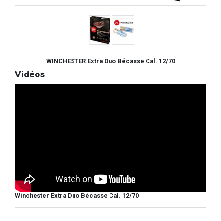
WINCHESTER Extra Duo Bécasse Cal. 12/70
Vidéos
Winchester Extra Duo Bécasse Cal. 12/70