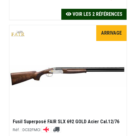
VOIR LES 2 RÉFÉRENCES
ARRIVAGE
Fusil Superposé FAIR SLX 692 GOLD Acier Cal.12/76
Réf. : DC32FMCI