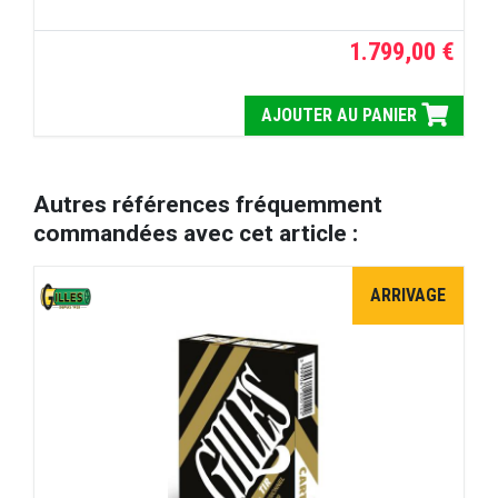
1.799,00 €
AJOUTER AU PANIER
Autres références fréquemment
commandées avec cet article :
ARRIVAGE