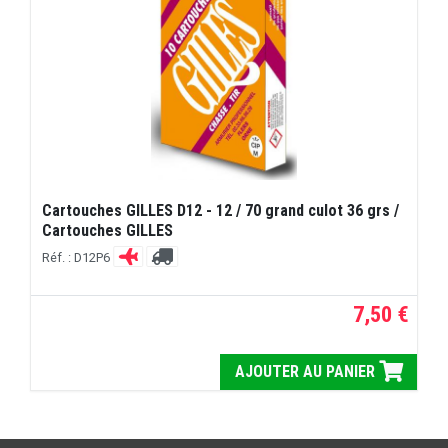
Cartouches GILLES D12 - 12 / 70 grand culot 36 grs /
Cartouches GILLES
Réf. : D12P6
7,50 €
AJOUTER AU PANIER