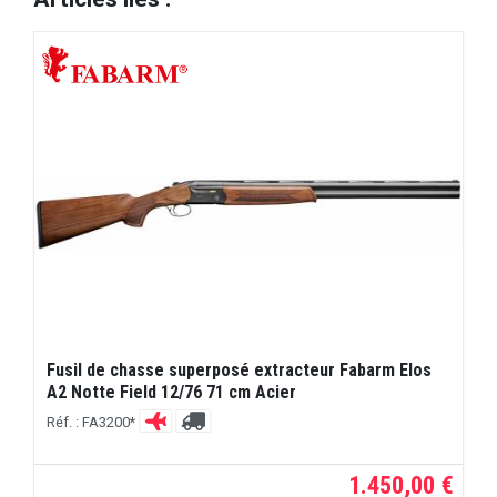
Fusil de chasse superposé extracteur Fabarm Elos
A2 Notte Field 12/76 71 cm Acier
Réf. : FA3200*
1.450,00 €