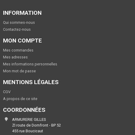
INFORMATION
Qui sommes-nous
Contactez-nous
MON COMPTE
Mes commandes
Mes adresses
Mes informations personnelles
Mon mot de passe
MENTIONS LÉGALES
CGV
A propos de ce site
COORDONNÉES
ARMURERIE GILLES
ZI route de Domfront - BP 52
455 rue Boucicaut