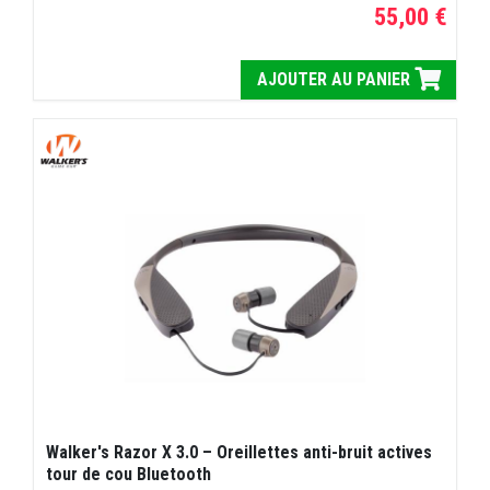
55,00 €
AJOUTER AU PANIER
Walker's Razor X 3.0 – Oreillettes anti-bruit actives
tour de cou Bluetooth