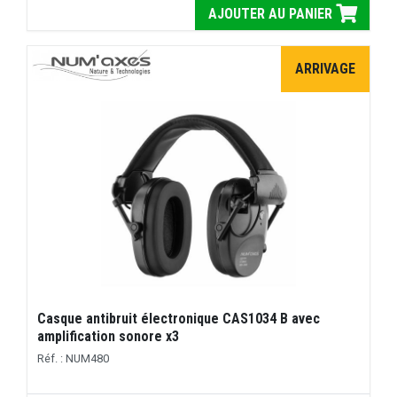
AJOUTER AU PANIER
ARRIVAGE
Casque antibruit électronique CAS1034 B avec
amplification sonore x3
Réf. : NUM480