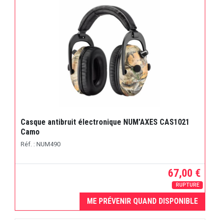
Casque antibruit électronique NUM'AXES CAS1021
Camo
Réf. : NUM490
67,00 €
RUPTURE
ME PRÉVENIR QUAND DISPONIBLE