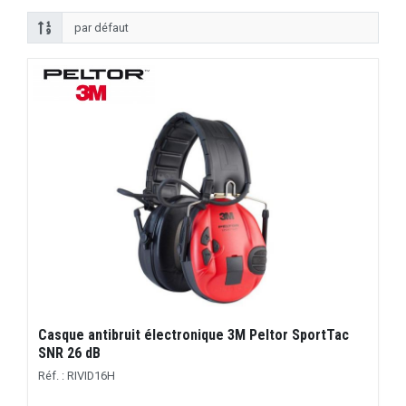
Casque antibruit électronique 3M Peltor SportTac
SNR 26 dB
Réf. : RIVID16H