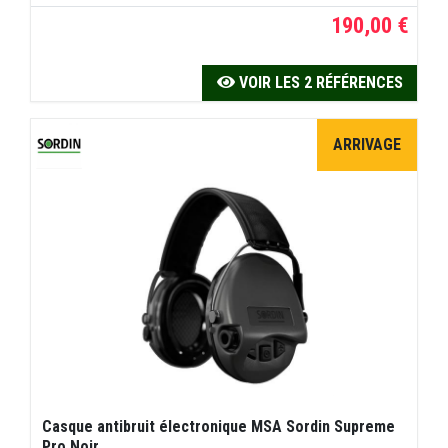
190,00 €
VOIR LES 2 RÉFÉRENCES
ARRIVAGE
Casque antibruit électronique MSA Sordin Supreme
Pro Noir