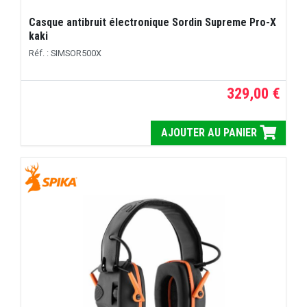
Casque antibruit électronique Sordin Supreme Pro-X
kaki
Réf. : SIMSOR500X
329,00 €
AJOUTER AU PANIER