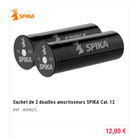
Sachet de 2 douilles amortisseurs SPIKA Cal. 12
Réf. : A50625
12,00 €