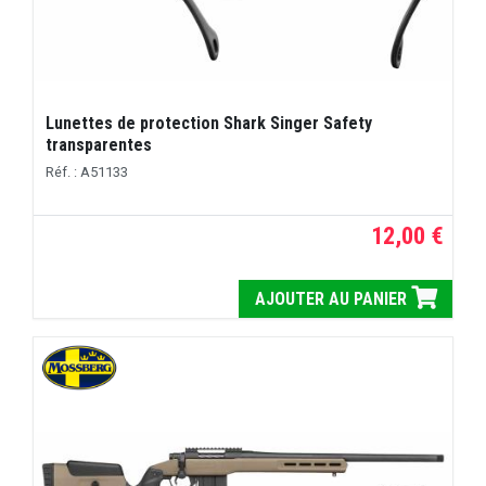
Lunettes de protection Shark Singer Safety
transparentes
Réf. : A51133
12,00 €
AJOUTER AU PANIER