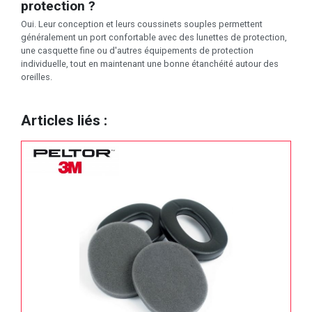
protection ?
Oui. Leur conception et leurs coussinets souples permettent
généralement un port confortable avec des lunettes de protection,
une casquette fine ou d'autres équipements de protection
individuelle, tout en maintenant une bonne étanchéité autour des
oreilles.
Articles liés :