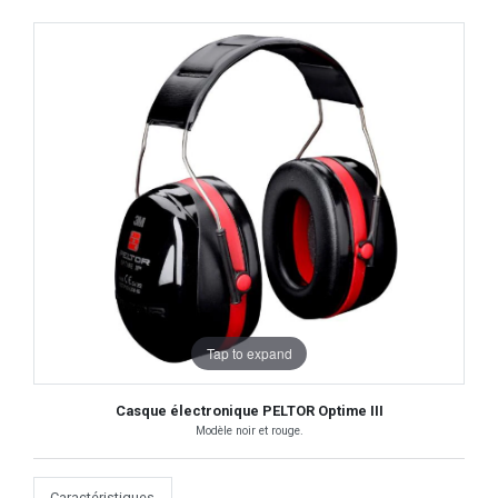
Tap to expand
Casque électronique PELTOR Optime III
Modèle noir et rouge.
Caractéristiques