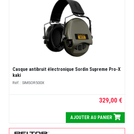
Casque antibruit électronique Sordin Supreme Pro-X
kaki
Réf. : SIMSOR500X
329,00 €
AJOUTER AU PANIER