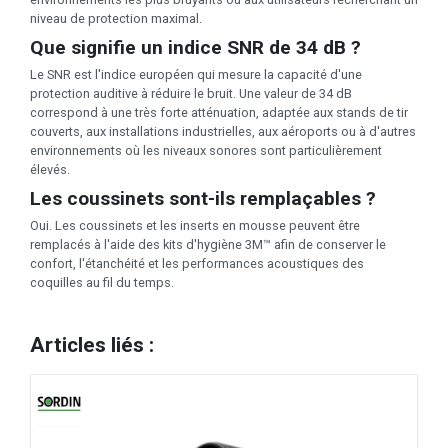
niveau de protection maximal.
Que signifie un indice SNR de 34 dB ?
Le SNR est l'indice européen qui mesure la capacité d'une
protection auditive à réduire le bruit. Une valeur de 34 dB
correspond à une très forte atténuation, adaptée aux stands de tir
couverts, aux installations industrielles, aux aéroports ou à d'autres
environnements où les niveaux sonores sont particulièrement
élevés.
Les coussinets sont-ils remplaçables ?
Oui. Les coussinets et les inserts en mousse peuvent être
remplacés à l'aide des kits d'hygiène 3M™ afin de conserver le
confort, l'étanchéité et les performances acoustiques des
coquilles au fil du temps.
Articles liés :