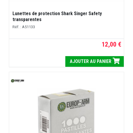
Lunettes de protection Shark Singer Safety
transparentes
Réf. : A51133
12,00 €
AJOUTER AU PANIER