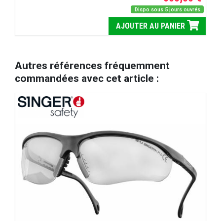
Dispo sous 5 jours ouvrés
AJOUTER AU PANIER
Autres références fréquemment
commandées avec cet article :