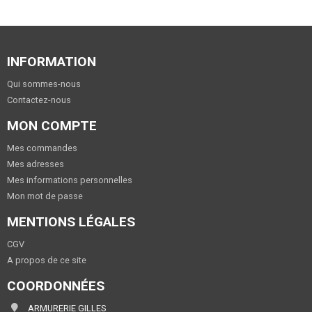
INFORMATION
Qui sommes-nous
Contactez-nous
MON COMPTE
Mes commandes
Mes adresses
Mes informations personnelles
Mon mot de passe
MENTIONS LÉGALES
CGV
A propos de ce site
COORDONNÉES
ARMURERIE GILLES