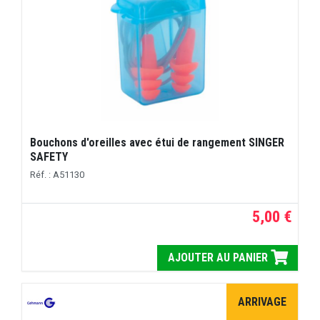
Bouchons d'oreilles avec étui de rangement SINGER
SAFETY
Réf. : A51130
5,00 €
AJOUTER AU PANIER
ARRIVAGE