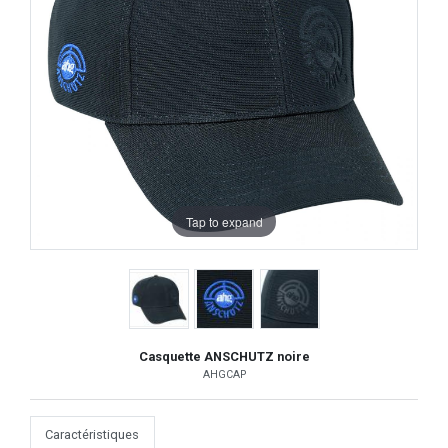
Tap to expand
Casquette ANSCHUTZ noire
AHGCAP
Caractéristiques