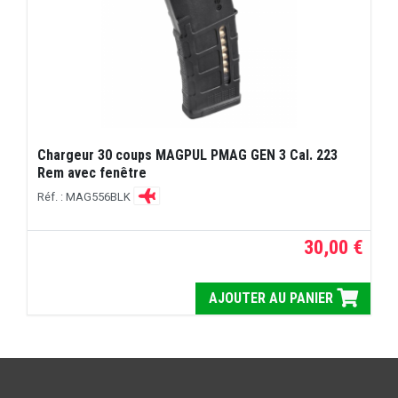
Chargeur 30 coups MAGPUL PMAG GEN 3 Cal. 223
Rem avec fenêtre
Réf. : MAG556BLK
30,00 €
AJOUTER AU PANIER