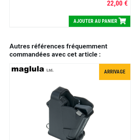
22,00 €
AJOUTER AU PANIER
Autres références fréquemment
commandées avec cet article :
ARRIVAGE