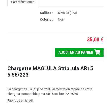
Caractéristiques
Calibre :
5.56x45 (223)
Coloris :
Noir
35,00 €
AJOUTER AU PANIER
Chargette MAGLULA StripLula AR15
5.56/223
La chargette Lula Strip permet l'alimentation rapide de votre
chargeur, compatible pour AR15 calibre .223/5.56.
Fabriqué en Israël.