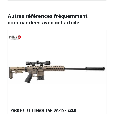
Autres références fréquemment
commandées avec cet article :
Pack Pallas silence TAN BA-15 - 22LR