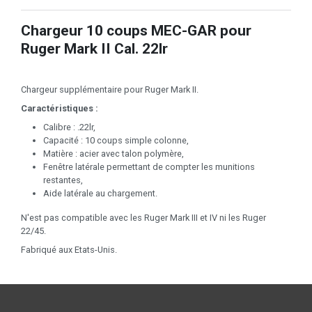
Chargeur 10 coups MEC-GAR pour
Ruger Mark II Cal. 22lr
Chargeur supplémentaire pour Ruger Mark II.
Caractéristiques :
Calibre : .22lr,
Capacité : 10 coups simple colonne,
Matière : acier avec talon polymère,
Fenêtre latérale permettant de compter les munitions
restantes,
Aide latérale au chargement.
N'est pas compatible avec les Ruger Mark III et IV ni les Ruger
22/45.
Fabriqué aux Etats-Unis.