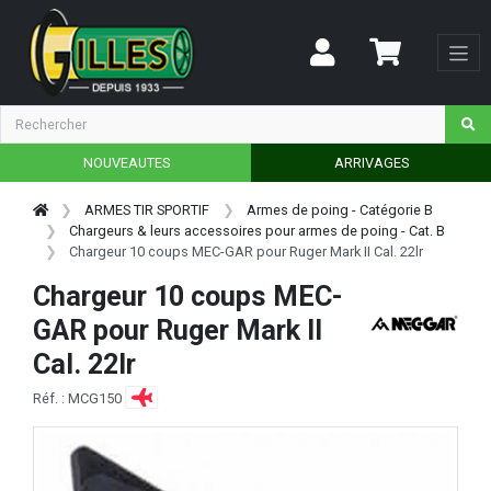
NOUVEAUTES
ARRIVAGES
ARMES TIR SPORTIF
Armes de poing - Catégorie B
Chargeurs & leurs accessoires pour armes de poing - Cat. B
Chargeur 10 coups MEC-GAR pour Ruger Mark II Cal. 22lr
Chargeur 10 coups MEC-
GAR pour Ruger Mark II
Cal. 22lr
Réf. : MCG150