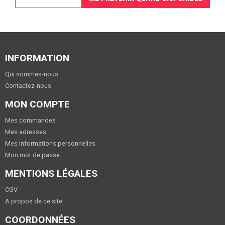
INFORMATION
Qui sommes-nous
Contactez-nous
MON COMPTE
Mes commandes
Mes adresses
Mes informations personnelles
Mon mot de passe
MENTIONS LÉGALES
CGV
A propos de ce site
COORDONNÉES