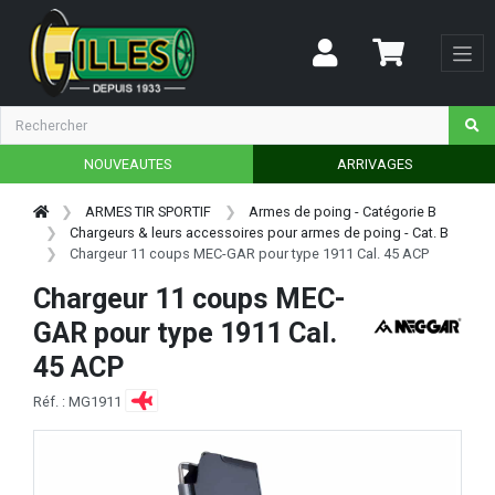
NOUVEAUTES
ARRIVAGES
ARMES TIR SPORTIF
Armes de poing - Catégorie B
Chargeurs & leurs accessoires pour armes de poing - Cat. B
Chargeur 11 coups MEC-GAR pour type 1911 Cal. 45 ACP
Chargeur 11 coups MEC-
GAR pour type 1911 Cal.
45 ACP
Réf. : MG1911