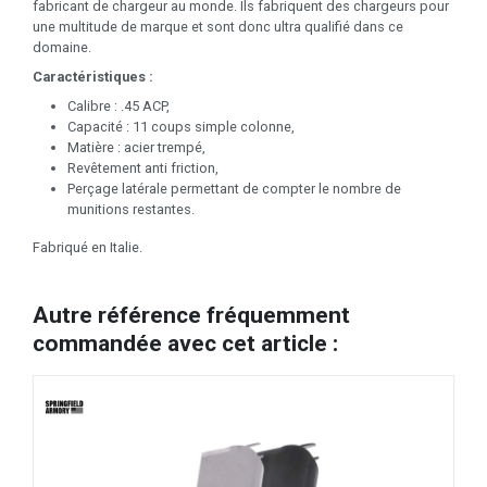
fabricant de chargeur au monde. Ils fabriquent des chargeurs pour
une multitude de marque et sont donc ultra qualifié dans ce
domaine.
Caractéristiques :
Calibre : .45 ACP,
Capacité : 11 coups simple colonne,
Matière : acier trempé,
Revêtement anti friction,
Perçage latérale permettant de compter le nombre de
munitions restantes.
Fabriqué en Italie.
Autre référence fréquemment
commandée avec cet article :