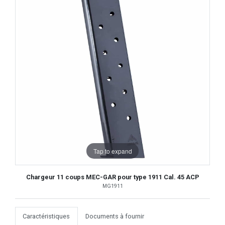
Tap to expand
Chargeur 11 coups MEC-GAR pour type 1911 Cal. 45 ACP
MG1911
Caractéristiques
Documents à fournir