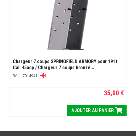
Chargeur 7 coups SPRINGFIELD ARMORY pour 1911
Cal. 45acp / Chargeur 7 coups bronzé...
Réf. : 7014941
35,00 €
AJOUTER AU PANIER