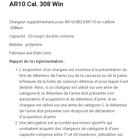
AR10 Cal. 308 Win
Chargeur supplémentaire pour AR10/SR25/M110 en calibre
.308win.
Capacité : 20 coups double colonne.
Matière : polymère.
Fabriqué aux Etats-Unis.
Rappel de la réglementation :
L’acquisition d’un chargeur est soumise à la présentation du
titre de détention de l’arme (ou de la carcasse ou de la partie
inférieure de la boite de culasse) détenue et pour lequel il est
destiné. Ainsi, si un chargeur est utilisé sur une arme de
catégorie B, le détenteur de l’arme doit présenter son
autorisation d’acquisition et de détention d’arme. Si un
chargeur est utilisé sur une arme de catégorie C, le détenteur
de l’arme doit présenter son récépissé de déclaration
d’acquisition d’arme.
Une dérogation est accordée aux tireurs sportifs qui
souhaitent acquérir des chargeurs de catégorie A d’une
capacité comprise entre 11 et 30 munitions, utilisables sur