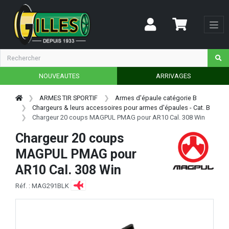
NOUVEAUTES
ARRIVAGES
ARMES TIR SPORTIF
Armes d'épaule catégorie B
Chargeurs & leurs accessoires pour armes d'épaules - Cat. B
Chargeur 20 coups MAGPUL PMAG pour AR10 Cal. 308 Win
Chargeur 20 coups
MAGPUL PMAG pour
AR10 Cal. 308 Win
Réf. : MAG291BLK