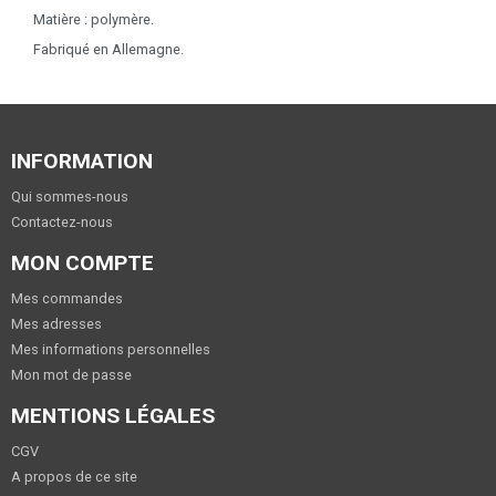
Matière : polymère.
Fabriqué en Allemagne.
INFORMATION
Qui sommes-nous
Contactez-nous
MON COMPTE
Mes commandes
Mes adresses
Mes informations personnelles
Mon mot de passe
MENTIONS LÉGALES
CGV
A propos de ce site