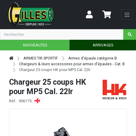
NOUVEAUTES
ARRIVAGES
ARMES TIR SPORTIF
Armes d'épaule catégorie B
Chargeurs & leurs accessoires pour armes d'épaules - Cat. B
Chargeur 25 coups HK pour MP5 Cal. 22lr
Chargeur 25 coups HK
pour MP5 Cal. 22lr
Réf. : 906175