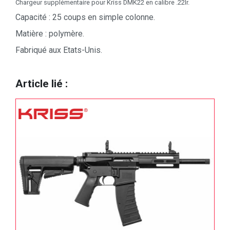
Chargeur supplémentaire pour Kriss DMK22 en calibre .22lr.
Capacité : 25 coups en simple colonne.
Matière : polymère.
Fabriqué aux Etats-Unis.
Article lié :