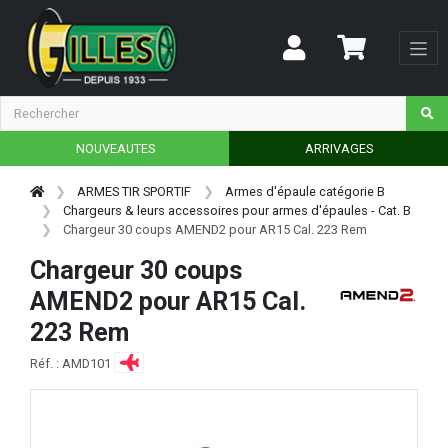
NOUVEAUTES
ARRIVAGES
ARMES TIR SPORTIF
Armes d'épaule catégorie B
Chargeurs & leurs accessoires pour armes d'épaules - Cat. B
Chargeur 30 coups AMEND2 pour AR15 Cal. 223 Rem
Chargeur 30 coups
AMEND2 pour AR15 Cal.
223 Rem
Réf. : AMD101