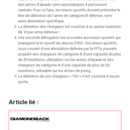
des armes d’épaule semi-automatiques à percussion
centrale. Pour ce faire, les tireurs sportifs doivent présenter le
titre de détention de l’arme de catégorie B détenue, sans
autre attestation spécifique.
La détention des chargeurs est soumise à un quota maximum
de 10 par arme détenue !
Une seconde dérogation est accordée aux tireurs sportifs qui
pratiquent le tir sportif de vitesse (TSV). Ces tireurs sportifs,
sous couvert d’une attestation délivrée par la FFTir, peuvent
acquérir des chargeurs de catégorie A d’une capacité de plus
de 30 munitions, utilisables sur les armes d’épaule et des
chargeurs de catégorie A d’une capacité de plus de 20
munitions, utilisable sur les armes de poing.
La détention de ces chargeurs « TSV » n’est soumise à aucun
quota.
Article lié :