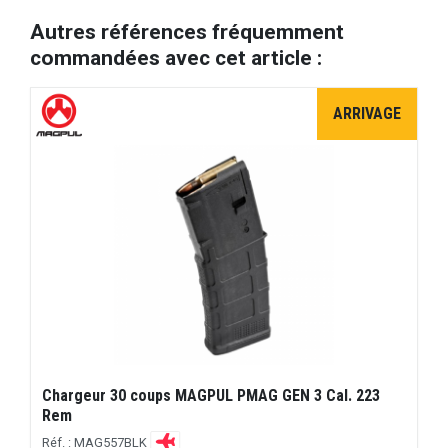
Autres références fréquemment
commandées avec cet article :
ARRIVAGE
Chargeur 30 coups MAGPUL PMAG GEN 3 Cal. 223
Rem
Réf. : MAG557BLK