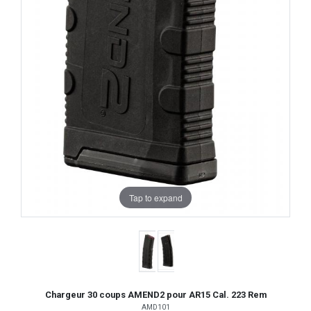
Tap to expand
Chargeur 30 coups AMEND2 pour AR15 Cal. 223 Rem
AMD101