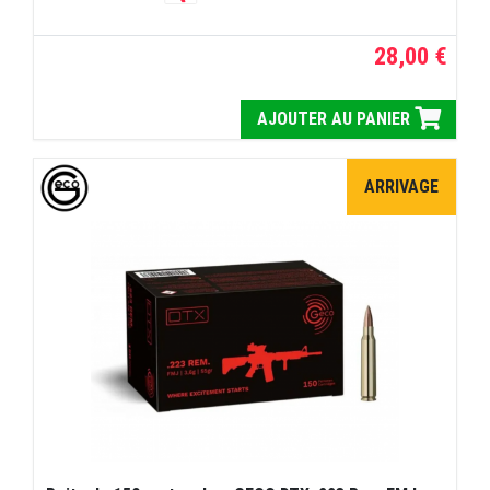
28,00 €
AJOUTER AU PANIER
ARRIVAGE