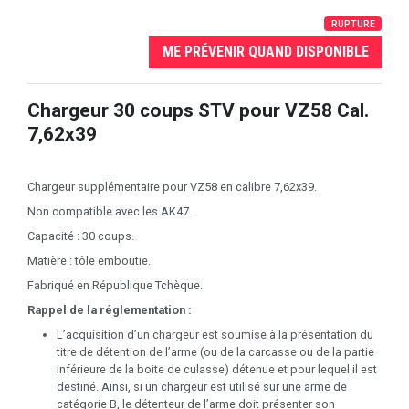
RUPTURE
ME PRÉVENIR QUAND DISPONIBLE
Chargeur 30 coups STV pour VZ58 Cal.
7,62x39
Chargeur supplémentaire pour VZ58 en calibre 7,62x39.
Non compatible avec les AK47.
Capacité : 30 coups.
Matière : tôle emboutie.
Fabriqué en République Tchèque.
Rappel de la réglementation :
L’acquisition d’un chargeur est soumise à la présentation du
titre de détention de l’arme (ou de la carcasse ou de la partie
inférieure de la boite de culasse) détenue et pour lequel il est
destiné. Ainsi, si un chargeur est utilisé sur une arme de
catégorie B, le détenteur de l’arme doit présenter son