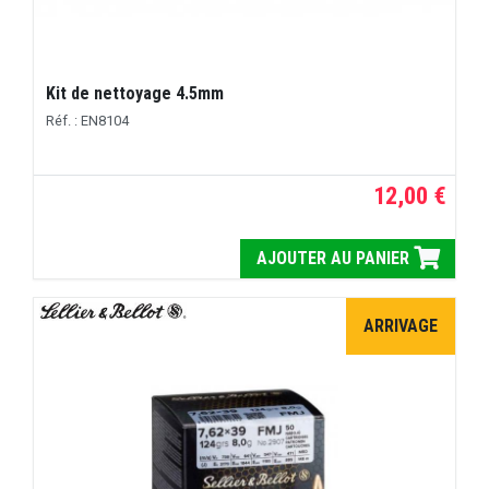
Kit de nettoyage 4.5mm
Réf. : EN8104
12,00 €
AJOUTER AU PANIER
ARRIVAGE