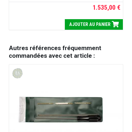
1.535,00 €
AJOUTER AU PANIER
Autres références fréquemment
commandées avec cet article :