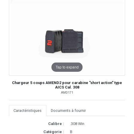
Tap to expand
Chargeur 5 coups AMEND2 pour carabine "short action" type
AICS Cal. 308
AMD171
Caractéristiques
Documents à fournir
Calibre :
.308 Win
Catégorie :
B