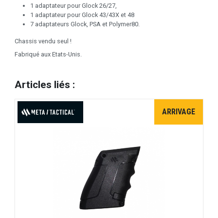
1 adaptateur pour Glock 26/27,
1 adaptateur pour Glock 43/43X et 48
7 adaptateurs Glock, PSA et Polymer80.
Chassis vendu seul !
Fabriqué aux Etats-Unis.
Articles liés :
ARRIVAGE