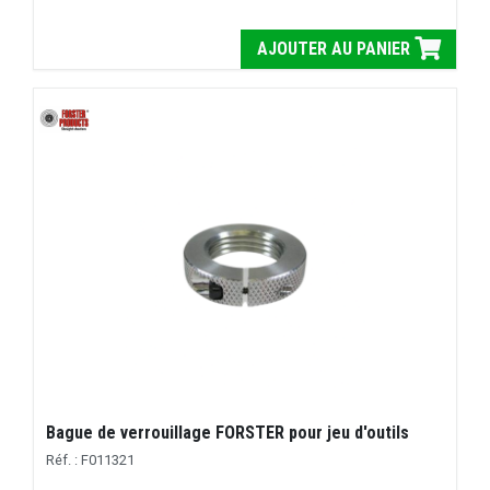
AJOUTER AU PANIER
Bague de verrouillage FORSTER pour jeu d'outils
Réf. : F011321