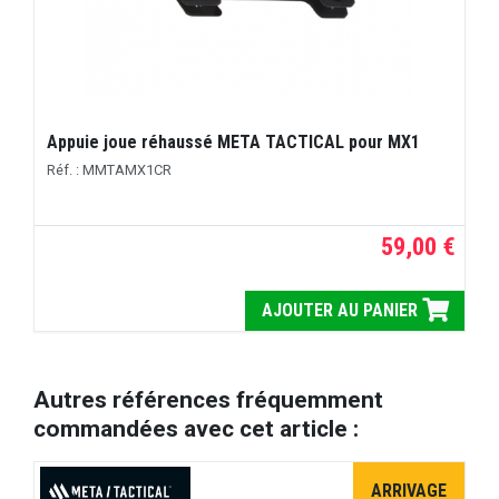
Appuie joue réhaussé META TACTICAL pour MX1
Réf. : MMTAMX1CR
59,00 €
AJOUTER AU PANIER
Autres références fréquemment
commandées avec cet article :
ARRIVAGE