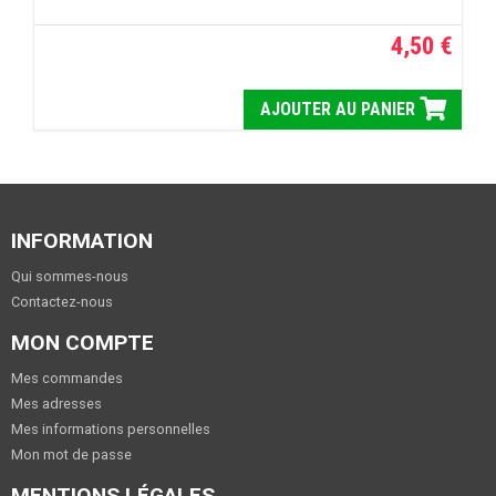
4,50 €
AJOUTER AU PANIER
INFORMATION
Qui sommes-nous
Contactez-nous
MON COMPTE
Mes commandes
Mes adresses
Mes informations personnelles
Mon mot de passe
MENTIONS LÉGALES