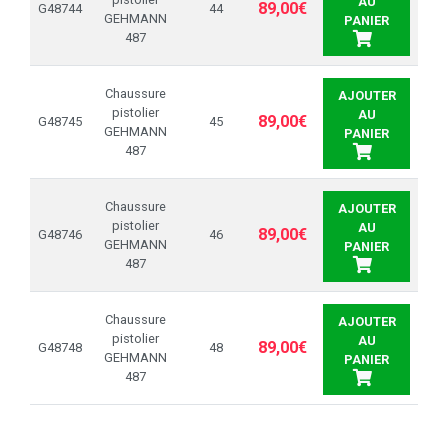
AU
89,00€
G48744
44
GEHMANN
PANIER
487
Chaussure
AJOUTER
pistolier
AU
89,00€
G48745
45
GEHMANN
PANIER
487
Chaussure
AJOUTER
pistolier
AU
89,00€
G48746
46
GEHMANN
PANIER
487
Chaussure
AJOUTER
pistolier
AU
89,00€
G48748
48
GEHMANN
PANIER
487