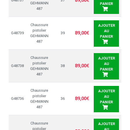
89,00€
G48737
37
GEHMANN
PANIER
487
Chaussure
AJOUTER
pistolier
AU
89,00€
G48739
39
GEHMANN
PANIER
487
Chaussure
AJOUTER
pistolier
AU
89,00€
G48738
38
GEHMANN
PANIER
487
Chaussure
AJOUTER
pistolier
AU
89,00€
G48736
36
GEHMANN
PANIER
487
Chaussure
AJOUTER
pistolier
AU