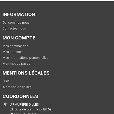
INFORMATION
Qui sommes-nous
Contactez-nous
MON COMPTE
Mes commandes
Mes adresses
Mes informations personnelles
Mon mot de passe
MENTIONS LÉGALES
CGV
A propos de ce site
COORDONNÉES
ARMURERIE GILLES
ZI route de Domfront - BP 52