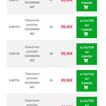
89,00€
G48737
37
GEHMANN
PANIER
487
Chaussure
AJOUTER
pistolier
AU
89,00€
G48739
39
GEHMANN
PANIER
487
Chaussure
AJOUTER
pistolier
AU
89,00€
G48738
38
GEHMANN
PANIER
487
Chaussure
AJOUTER
pistolier
AU
89,00€
G48736
36
GEHMANN
PANIER
487
Chaussure
AJOUTER
pistolier
AU