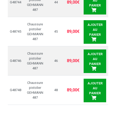
AU
89,00€
G48744
44
GEHMANN
PANIER
487
Chaussure
AJOUTER
pistolier
AU
89,00€
G48745
45
GEHMANN
PANIER
487
Chaussure
AJOUTER
pistolier
AU
89,00€
G48746
46
GEHMANN
PANIER
487
Chaussure
AJOUTER
pistolier
AU
89,00€
G48748
48
GEHMANN
PANIER
487