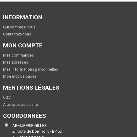
INFORMATION
Qui sommes-nous
Contactez-nous
MON COMPTE
Mes commandes
Mes adresses
Mes informations personnelles
Mon mot de passe
MENTIONS LÉGALES
CGV
A propos de ce site
COORDONNÉES
ARMURERIE GILLES
ZI route de Domfront - BP 52