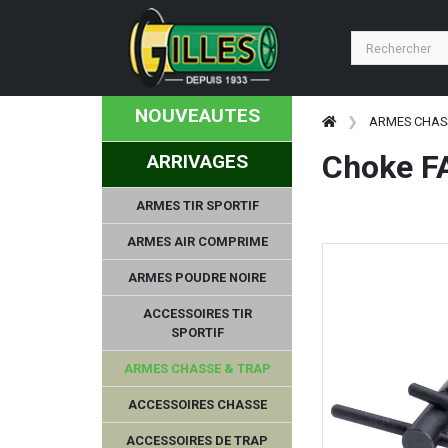
NOUVEAUTES
ARMES CHAS
Choke F
ARRIVAGES
ARMES TIR SPORTIF
ARMES AIR COMPRIME
ARMES POUDRE NOIRE
ACCESSOIRES TIR
SPORTIF
ARMES CHASSE & TRAP
ACCESSOIRES CHASSE
ACCESSOIRES DE TRAP