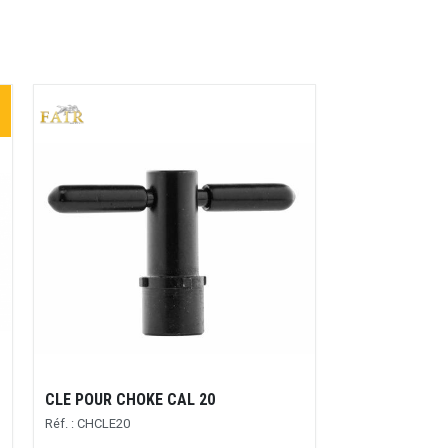
CLE POUR CHOKE CAL 20
Réf. : CHCLE20