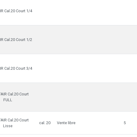
R Cal.20 Court 1/4
R Cal.20 Court 1/2
R Cal.20 Court 3/4
AIR Cal.20 Court
FULL
AIR Cal.20 Court
cal. 20
Vente libre
5
Lisse