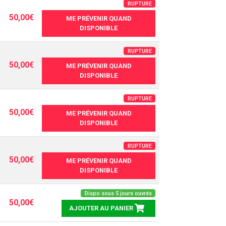
RUPTURE
50,00€
ME PRÉVENIR QUAND
DISPONIBLE
RUPTURE
50,00€
ME PRÉVENIR QUAND
DISPONIBLE
RUPTURE
50,00€
ME PRÉVENIR QUAND
DISPONIBLE
RUPTURE
50,00€
ME PRÉVENIR QUAND
DISPONIBLE
Dispo sous 5 jours ouvrés
50,00€
AJOUTER AU PANIER