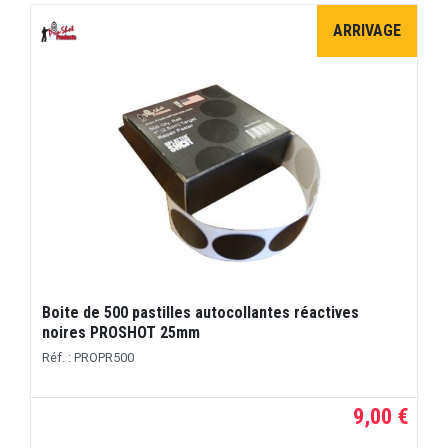
ARRIVAGE
Boite de 500 pastilles autocollantes réactives
noires PROSHOT 25mm
Réf. : PROPR500
9,00 €