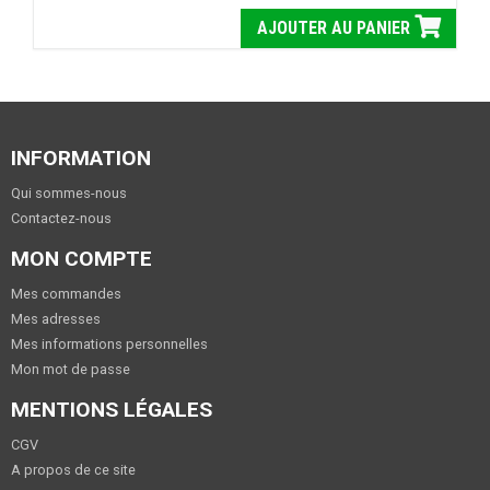
AJOUTER AU PANIER
INFORMATION
Qui sommes-nous
Contactez-nous
MON COMPTE
Mes commandes
Mes adresses
Mes informations personnelles
Mon mot de passe
MENTIONS LÉGALES
CGV
A propos de ce site