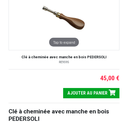
Tap to expand
Clé à cheminée avec manche en bois PEDERSOLI
RE9595
45,00 €
AJOUTER AU PANIER
Clé à cheminée avec manche en bois
PEDERSOLI