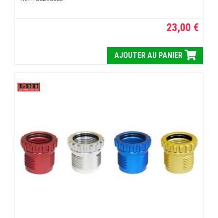
23,00 €
AJOUTER AU PANIER