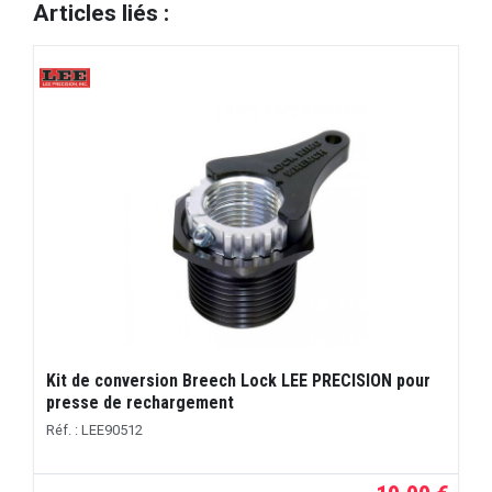
Articles liés :
Kit de conversion Breech Lock LEE PRECISION pour
presse de rechargement
Réf. : LEE90512