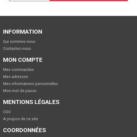
INFORMATION
Qui sommes-nous
Contactez-nous
MON COMPTE
Mes commandes
Mes adresses
Mes informations personnelles
Mon mot de passe
MENTIONS LÉGALES
CGV
A propos de ce site
COORDONNÉES