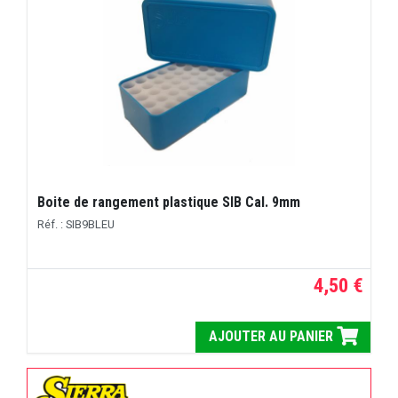
Boite de rangement plastique SIB Cal. 9mm
Réf. : SIB9BLEU
4,50 €
AJOUTER AU PANIER