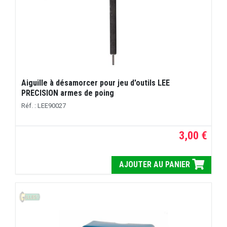
Aiguille à désamorcer pour jeu d'outils LEE
PRECISION armes de poing
Réf. : LEE90027
3,00 €
AJOUTER AU PANIER