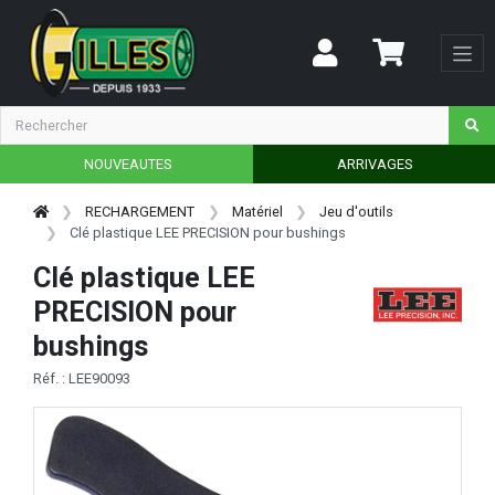
NOUVEAUTES
ARRIVAGES
RECHARGEMENT
Matériel
Jeu d'outils
Clé plastique LEE PRECISION pour bushings
Clé plastique LEE
PRECISION pour
bushings
Réf. : LEE90093