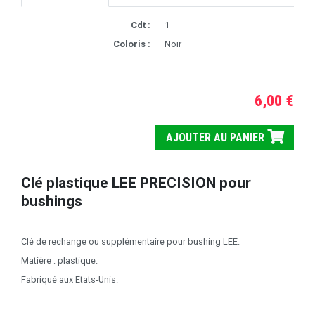
Cdt :
1
Coloris :
Noir
6,00 €
AJOUTER AU PANIER
Clé plastique LEE PRECISION pour
bushings
Clé de rechange ou supplémentaire pour bushing LEE.
Matière : plastique.
Fabriqué aux Etats-Unis.