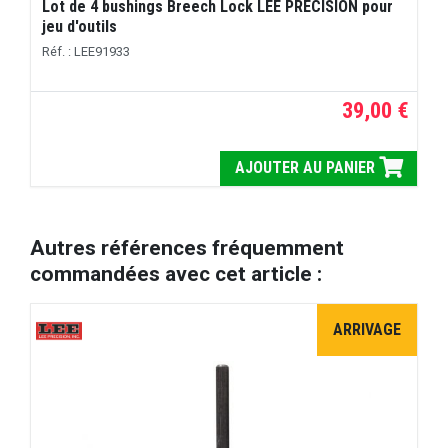
Lot de 4 bushings Breech Lock LEE PRECISION pour
jeu d'outils
Réf. : LEE91933
39,00 €
AJOUTER AU PANIER
Autres références fréquemment
commandées avec cet article :
ARRIVAGE