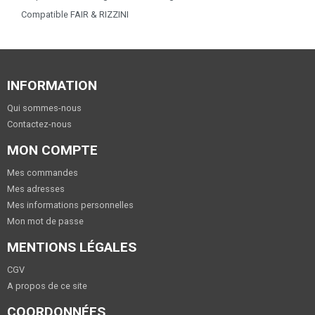
Compatible FAIR & RIZZINI
INFORMATION
Qui sommes-nous
Contactez-nous
MON COMPTE
Mes commandes
Mes adresses
Mes informations personnelles
Mon mot de passe
MENTIONS LÉGALES
CGV
A propos de ce site
COORDONNÉES