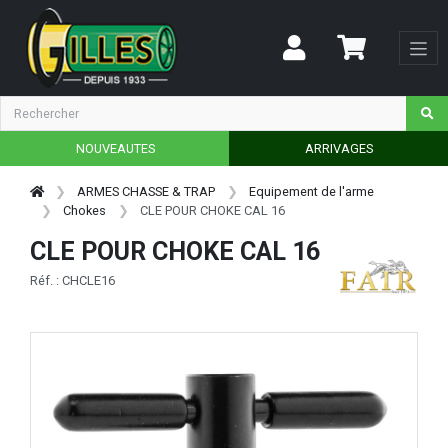
NOUVEAUTES
ARRIVAGES
ARMES CHASSE & TRAP
Equipement de l'arme
Chokes
CLE POUR CHOKE CAL 16
CLE POUR CHOKE CAL 16
Réf. : CHCLE16