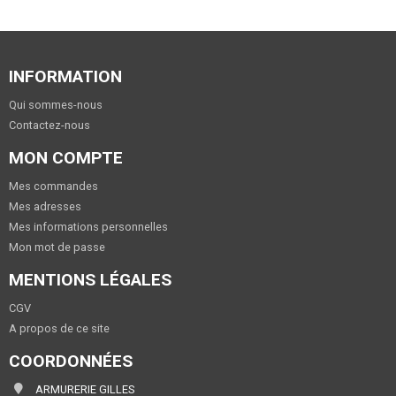
INFORMATION
Qui sommes-nous
Contactez-nous
MON COMPTE
Mes commandes
Mes adresses
Mes informations personnelles
Mon mot de passe
MENTIONS LÉGALES
CGV
A propos de ce site
COORDONNÉES
ARMURERIE GILLES