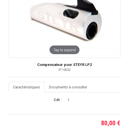
Tap to expand
Compensateur pour STEYR LP2
ST10502
Caractéristiques
Documents à consulter
Cdt :
1
80,00 €