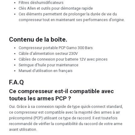
Filtres déshumidificateurs
Clés Allen et outils pour démontage rapide
Ces éléments permettent de prolonger la durée de vie du
compresseur tout en maintenant ses performances d’origine.
Contenu de la boîte.
Compresseur portable PCP Gamo 300 Bars
Câble d'alimentation secteur 230V​
Câbles de connexion pour batterie 12V avec pinces
Seringue d'huile pour maintenance
Manuel d'utilisation en français
F.A.Q
Ce compresseur est-il compatible avec
toutes les armes PCP ?
Oui. Grâce à sa connexion rapide de type quick-connect standard,
ce compresseur est compatible avec la majorité des armes à air
précomprimé (PCP) utilisant ce type de raccord. Il est toutefois
recommandé de vérifier la compatibilité du raccord de votre arme
avant utilisation.