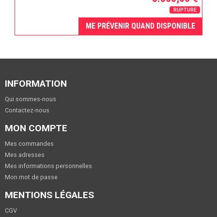
RUPTURE
ME PRÉVENIR QUAND DISPONIBLE
INFORMATION
Qui sommes-nous
Contactez-nous
MON COMPTE
Mes commandes
Mes adresses
Mes informations personnelles
Mon mot de passe
MENTIONS LÉGALES
CGV