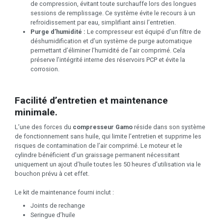
de compression, évitant toute surchauffe lors des longues
sessions de remplissage. Ce système évite le recours à un
refroidissement par eau, simplifiant ainsi l’entretien.
Purge d’humidité :
Le compresseur est équipé d’un filtre de
déshumidification et d’un système de purge automatique
permettant d’éliminer l’humidité de l’air comprimé. Cela
préserve l’intégrité interne des réservoirs PCP et évite la
corrosion.
Facilité d’entretien et maintenance
minimale.
L’une des forces du
compresseur Gamo
réside dans son système
de fonctionnement sans huile, qui limite l’entretien et supprime les
risques de contamination de l’air comprimé. Le moteur et le
cylindre bénéficient d’un graissage permanent nécessitant
uniquement un ajout d’huile toutes les 50 heures d’utilisation via le
bouchon prévu à cet effet.
Le kit de maintenance fourni inclut :
Joints de rechange
Seringue d’huile