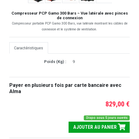
Compresseur PCP Gamo 300 Bars – Vue latérale avec pinces
de connexion
Compresseur portable PCP Gamo 300 Bars, vue latérale montrant les câbles de
connexion et le système de ventilation.
Caractéristiques
Poids (Kg) :
9
Payer en plusieurs fois par carte bancaire avec
Alma
829,00 €
Dispo sous 5 jours ouvrés
AJOUTER AU PANIER