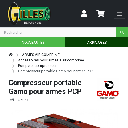
NOUVEAUTES
ARRIVAGES
ARMES AIR COMPRIME
Accessoires pour armes à air comprimé
Pompe et compresseur
Compresseur portable Gamo pour armes PCP
Compresseur portable
Gamo pour armes PCP
Réf. : G5027