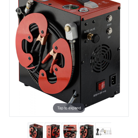
Tap to expand