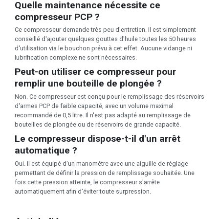
Quelle maintenance nécessite ce
compresseur PCP ?
Ce compresseur demande très peu d'entretien. Il est simplement
conseillé d'ajouter quelques gouttes d'huile toutes les 50 heures
d'utilisation via le bouchon prévu à cet effet. Aucune vidange ni
lubrification complexe ne sont nécessaires.
Peut-on utiliser ce compresseur pour
remplir une bouteille de plongée ?
Non. Ce compresseur est conçu pour le remplissage des réservoirs
d'armes PCP de faible capacité, avec un volume maximal
recommandé de 0,5 litre. Il n'est pas adapté au remplissage de
bouteilles de plongée ou de réservoirs de grande capacité.
Le compresseur dispose-t-il d'un arrêt
automatique ?
Oui. Il est équipé d'un manomètre avec une aiguille de réglage
permettant de définir la pression de remplissage souhaitée. Une
fois cette pression atteinte, le compresseur s'arrête
automatiquement afin d'éviter toute surpression.