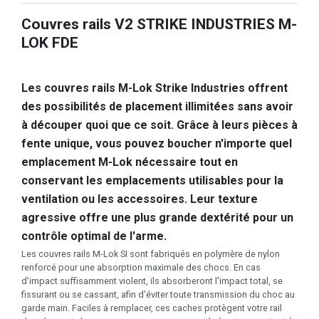
Couvres rails V2 STRIKE INDUSTRIES M-
LOK FDE
Les couvres rails M-Lok Strike Industries offrent
des possibilités de placement illimitées sans avoir
à découper quoi que ce soit. Grâce à leurs pièces à
fente unique, vous pouvez boucher n'importe quel
emplacement M-Lok nécessaire tout en
conservant les emplacements utilisables pour la
ventilation ou les accessoires. Leur texture
agressive offre une plus grande dextérité pour un
contrôle optimal de l'arme.
Les couvres rails M-Lok SI sont fabriqués en polymère de nylon
renforcé pour une absorption maximale des chocs. En cas
d'impact suffisamment violent, ils absorberont l'impact total, se
fissurant ou se cassant, afin d'éviter toute transmission du choc au
garde main. Faciles à remplacer, ces caches protègent votre rail