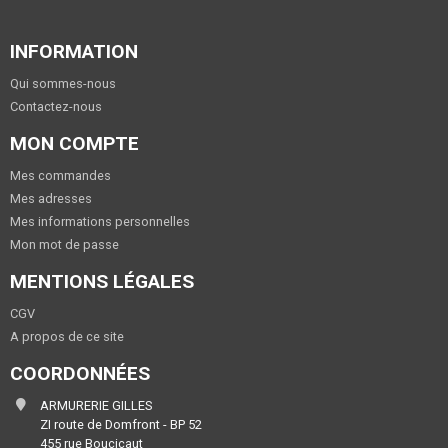
INFORMATION
Qui sommes-nous
Contactez-nous
MON COMPTE
Mes commandes
Mes adresses
Mes informations personnelles
Mon mot de passe
MENTIONS LÉGALES
CGV
A propos de ce site
COORDONNÉES
ARMURERIE GILLES
ZI route de Domfront - BP 52
455 rue Boucicaut