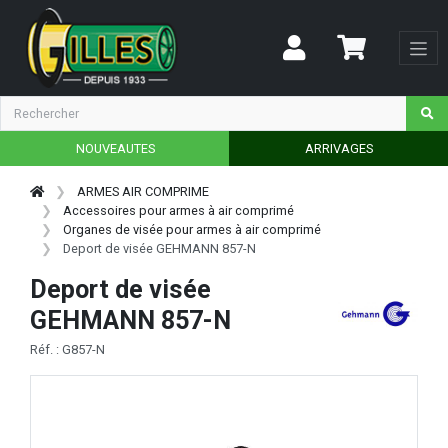
NOUVEAUTES
ARRIVAGES
ARMES AIR COMPRIME
Accessoires pour armes à air comprimé
Organes de visée pour armes à air comprimé
Deport de visée GEHMANN 857-N
Deport de visée
GEHMANN 857-N
Réf. : G857-N