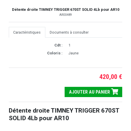
Détente droite TIMNEY TRIGGER 670ST SOLID 4Lb pour AR10
AR00489
Caractéristiques
Documents à consulter
Cdt :
1
Coloris :
Jaune
420,00 €
AJOUTER AU PANIER
Détente droite TIMNEY TRIGGER 670ST
SOLID 4Lb pour AR10