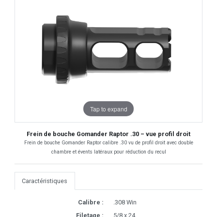
Tap to expand
Frein de bouche Gomander Raptor .30 – vue profil droit
Frein de bouche Gomander Raptor calibre .30 vu de profil droit avec double
chambre et évents latéraux pour réduction du recul
Caractéristiques
Calibre :
.308 Win
Filetage :
5/8 x 24