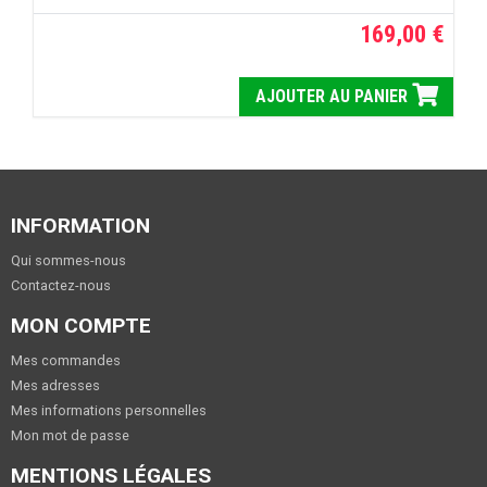
169,00 €
AJOUTER AU PANIER
INFORMATION
Qui sommes-nous
Contactez-nous
MON COMPTE
Mes commandes
Mes adresses
Mes informations personnelles
Mon mot de passe
MENTIONS LÉGALES