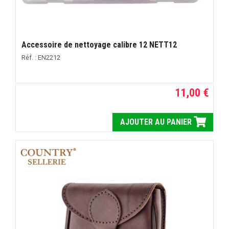
Accessoire de nettoyage calibre 12 NETT12
Réf. : EN2212
11,00 €
AJOUTER AU PANIER