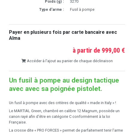
Poids (g) :
3270
Type d'arme :
Fusil à pompe
Payer en plusieurs fois par carte bancaire avec
Alma
à partir de 999,00 €
Accéder à l'ajout au panier de chaque déclinaison
Un fusil à pompe au design tactique
avec avec sa poignée pistolet.
Un fusil à pompe avec des critères de qualité « made in Italy » !
Le MARTIAL Green, chambré en calibre 12 Magnum, possède un
canon rayé afin d’être en catégorie C conformément à la loi
Française.
La crosse dite « PRO FORCES » permet de parfaitement tenir l’arme