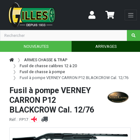
NOUVEAUTES
ARRIVAGES
ARMES CHASSE & TRAP
Fusil de chasse calibres 12 à 20
Fusil de chasse à pompe
Fusil à pompe VERNEY CARRON P12 BLACKCROW Cal. 12/76
Fusil à pompe VERNEY
CARRON P12
BLACKCROW Cal. 12/76
Réf. : FP17