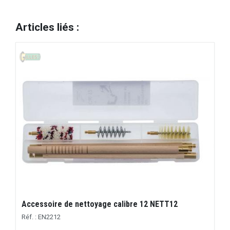
Articles liés :
Accessoire de nettoyage calibre 12 NETT12
Réf. : EN2212