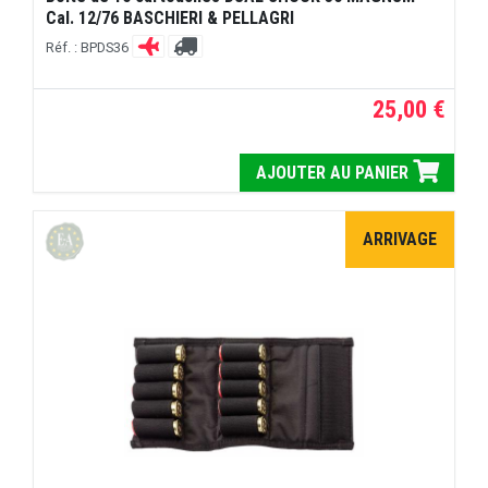
Cal. 12/76 BASCHIERI & PELLAGRI
Réf. : BPDS36
25,00 €
AJOUTER AU PANIER
ARRIVAGE