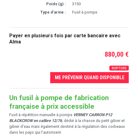
Poids (g) :
3150
Type d'arme :
Fusil à pompe
Payer en plusieurs fois par carte bancaire avec
Alma
880,00 €
RUPTURE
ME PRÉVENIR QUAND DISPONIBLE
Un fusil à pompe de fabrication
française à prix accessible
Fusil à répétition manuelle à pompe
VERNEY CARRON P12
BLACKCROW en calibre 12/76
, dédié à la chasse du petit gibier et
gibier d'eau mais également destiné à la régulation des corbeaux
dans les pays qui l'autorisent.