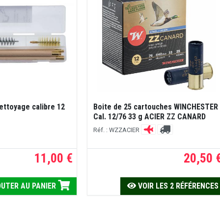
ettoyage calibre 12
Boite de 25 cartouches WINCHESTER
Cal. 12/76 33 g ACIER ZZ CANARD
Réf. : WZZACIER
11,00 €
20,50 
UTER AU PANIER
VOIR LES 2 RÉFÉRENCES