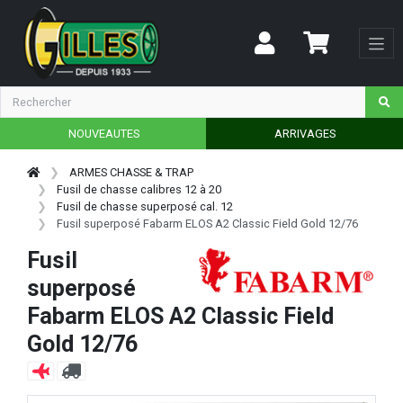
NOUVEAUTES
ARRIVAGES
ARMES CHASSE & TRAP
Fusil de chasse calibres 12 à 20
Fusil de chasse superposé cal. 12
Fusil superposé Fabarm ELOS A2 Classic Field Gold 12/76
Fusil
superposé
Fabarm ELOS A2 Classic Field
Gold 12/76