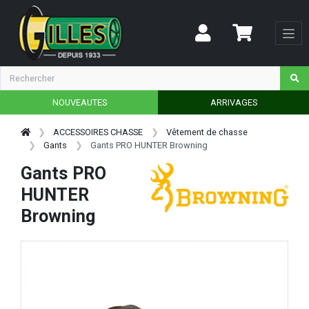
NOUVEAUTES
ARRIVAGES
ACCESSOIRES CHASSE
Vêtement de chasse
Gants
Gants PRO HUNTER Browning
Gants PRO
HUNTER
Browning