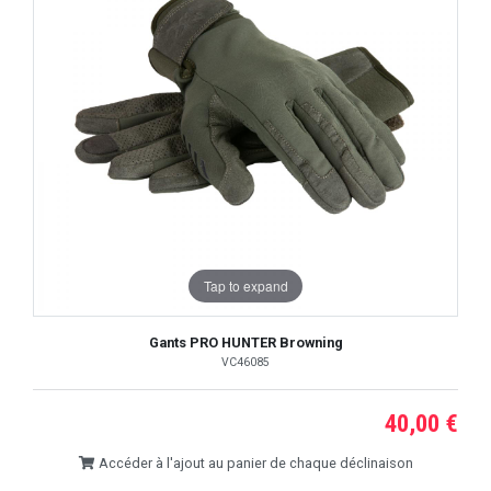
Tap to expand
Gants PRO HUNTER Browning
VC46085
40,00 €
Accéder à l'ajout au panier de chaque déclinaison