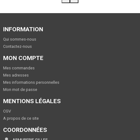
INFORMATION
Qui sommes-nous
Contactez-nous
MON COMPTE
Mes commandes
Mes adresses
Mes informations personnelles
Mon mot de passe
MENTIONS LÉGALES
CGV
A propos de ce site
COORDONNÉES
ARMURERIE GILLES