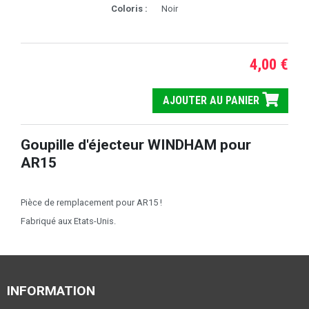
Coloris :
Noir
4,00 €
AJOUTER AU PANIER
Goupille d'éjecteur WINDHAM pour
AR15
Pièce de remplacement pour AR15 !
Fabriqué aux Etats-Unis.
INFORMATION