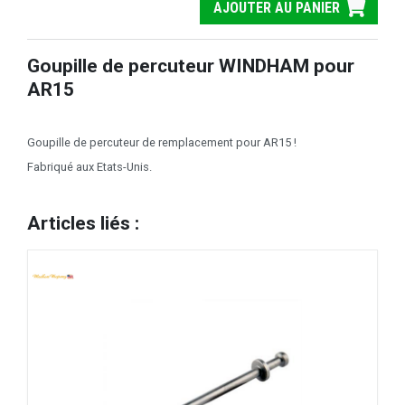
AJOUTER AU PANIER
Goupille de percuteur WINDHAM pour
AR15
Goupille de percuteur de remplacement pour AR15 !
Fabriqué aux Etats-Unis.
Articles liés :