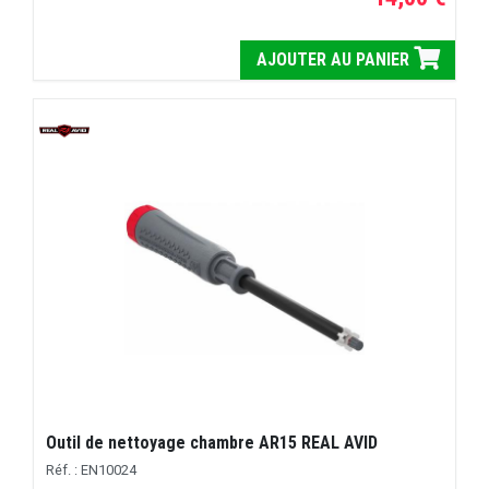
AJOUTER AU PANIER
Outil de nettoyage chambre AR15 REAL AVID
Réf. : EN10024