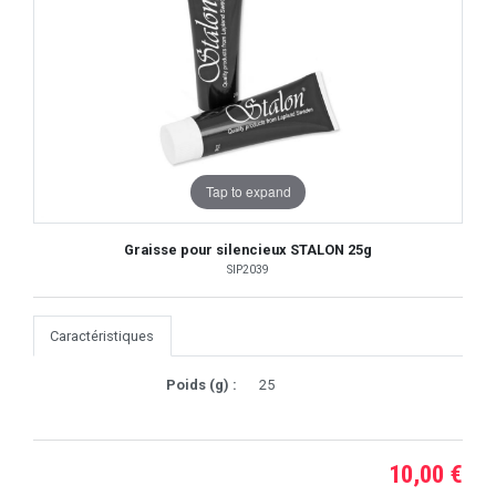
Tap to expand
Graisse pour silencieux STALON 25g
SIP2039
Caractéristiques
Poids (g) :
25
10,00 €