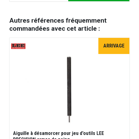
Autres références fréquemment
commandées avec cet article :
ARRIVAGE
Aiguille à désamorcer pour jeu d'outils LEE